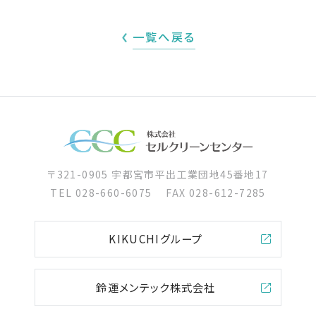
一覧へ戻る
〒321-0905 宇都宮市平出工業団地45番地17
TEL
028-660-6075
FAX 028-612-7285
KIKUCHIグループ
鈴運メンテック株式会社