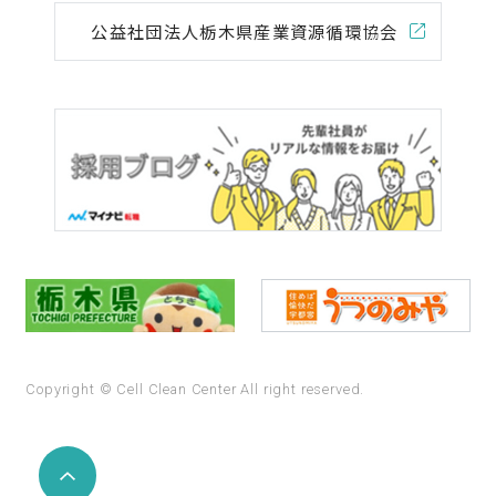
公益社団法人
栃木県産業資源循環協会
Copyright © Cell Clean Center All right reserved.