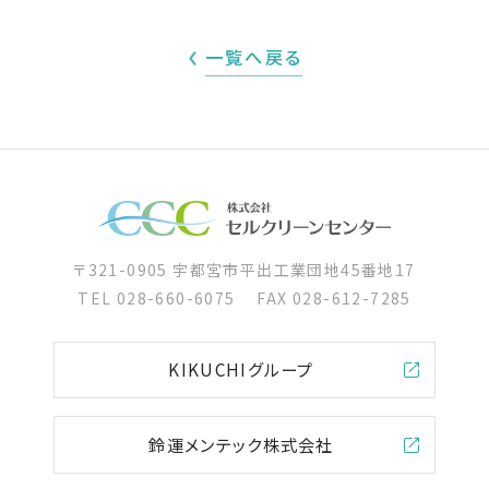
一覧へ戻る
〒321-0905 宇都宮市平出工業団地45番地17
TEL
028-660-6075
FAX 028-612-7285
KIKUCHIグループ
鈴運メンテック株式会社