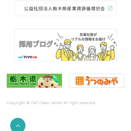
公益社団法人
栃木県産業資源循環協会
Copyright © Cell Clean Center All right reserved.